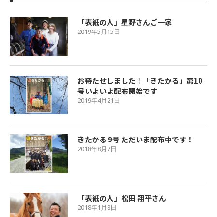
「表紙の人」星野さんご一家
2019年5月15日
お待たせしました！「きたかる」第10
号いよいよ配布開始です
2019年4月21日
きたかる 9号 ただいま配布中です！
2018年8月7日
「表紙の人」松田 翔平さん
2018年1月8日