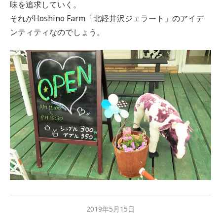
味を追求していく。
それがHoshino Farm「北軽井沢ジェラート」のアイデ
ンティティなのでしょう。
2019年5月15日