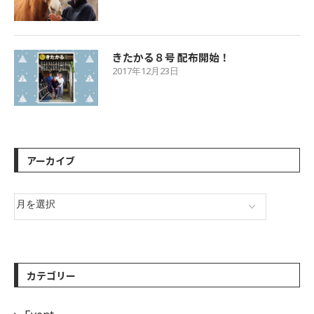
きたかる８号 配布開始！
2017年12月23日
アーカイブ
カテゴリー