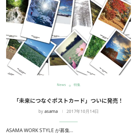
News
特集
「未来につなぐポストカード」ついに発売！
by
asama
2017年10月14日
ASAMA WORK STYLE が募集…