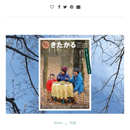
News
特集