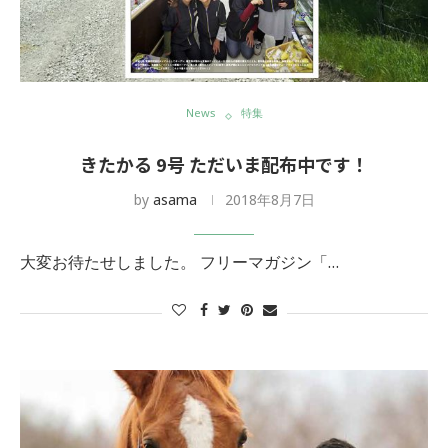
News
特集
きたかる 9号 ただいま配布中です！
by
asama
2018年8月7日
大変お待たせしました。 フリーマガジン「…