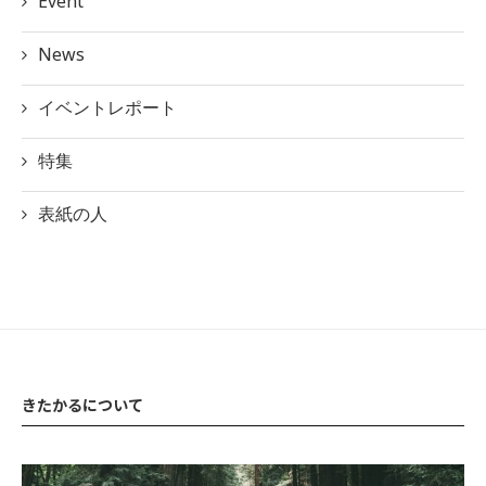
Event
News
イベントレポート
特集
表紙の人
きたかるについて