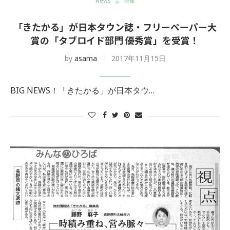
News
特集
「きたかる」が日本タウン誌・フリーペーパー大
賞の「タブロイド部門 優秀賞」を受賞！
by
asama
2017年11月15日
BIG NEWS！「きたかる」が日本タウ…