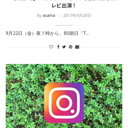
レビ出演！
by
asama
2017年9月20日
9月22日（金）夜７時から、BS朝日『T…