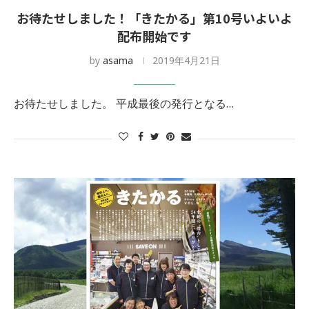
お待たせしました！「きたかる」第10号いよいよ
配布開始です
by
asama
2019年4月21日
お待たせしました。 平成最後の発行となる…