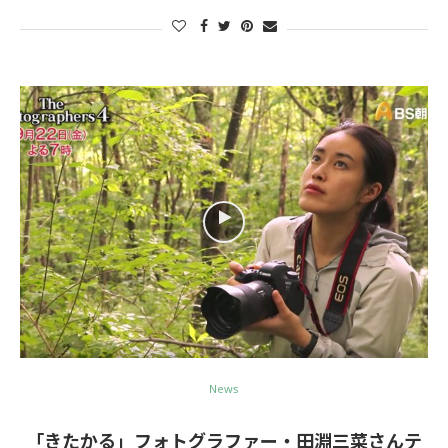
News
「きたかる」フォトグラファー・田淵三菜さんテ