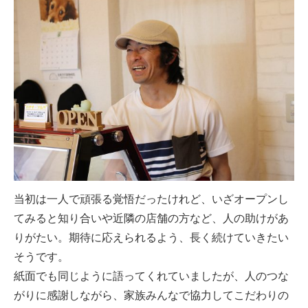
当初は一人で頑張る覚悟だったけれど、いざオープンし
てみると知り合いや近隣の店舗の方など、人の助けがあ
りがたい。期待に応えられるよう、長く続けていきたい
そうです。
紙面でも同じように語ってくれていましたが、人のつな
がりに感謝しながら、家族みんなで協力してこだわりの