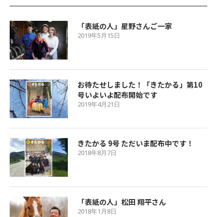
「表紙の人」星野さんご一家
2019年5月15日
お待たせしました！「きたかる」第10
号いよいよ配布開始です
2019年4月21日
きたかる 9号 ただいま配布中です！
2018年8月7日
「表紙の人」松田 翔平さん
2018年1月8日