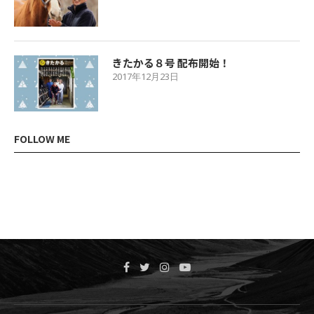
きたかる８号 配布開始！
2017年12月23日
FOLLOW ME