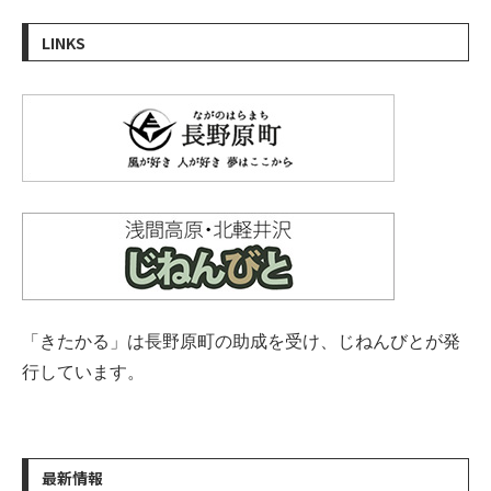
LINKS
「きたかる」は長野原町の助成を受け、じねんびとが発
行しています。
最新情報