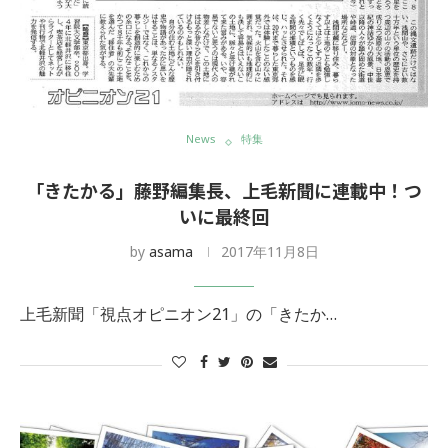
News
特集
「きたかる」藤野編集長、上毛新聞に連載中！つ
いに最終回
by
asama
2017年11月8日
上毛新聞「視点オピニオン21」の「きたか…