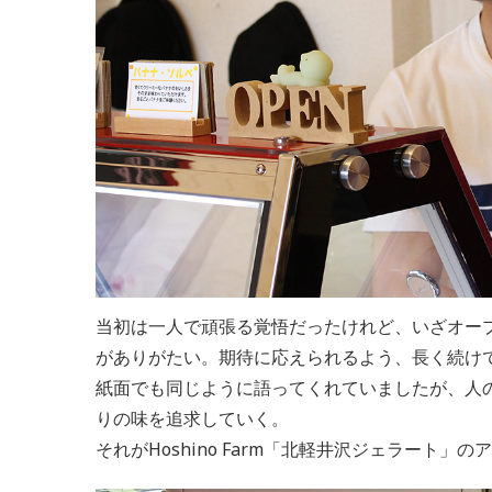
当初は一人で頑張る覚悟だったけれど、いざオー
がありがたい。期待に応えられるよう、長く続け
紙面でも同じように語ってくれていましたが、人
りの味を追求していく。
それがHoshino Farm「北軽井沢ジェラート