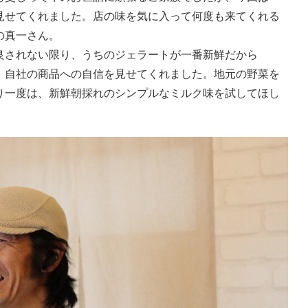
見せてくれました。店の味を気に入って何度も来てくれる
の真一さん。
良されない限り、うちのジェラートが一番新鮮だから
、自社の商品への自信を見せてくれました。地元の野菜を
り一度は、新鮮朝採れのシンプルなミルク味を試してほし