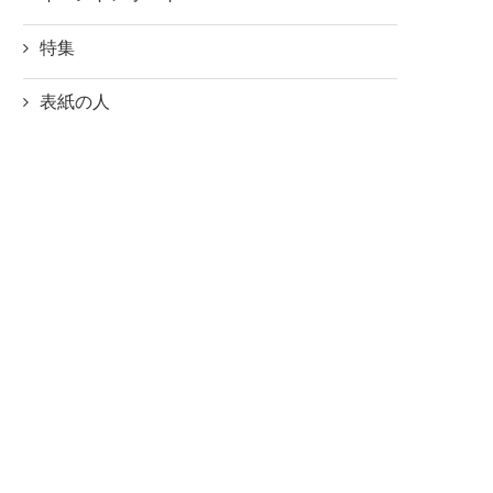
特集
表紙の人