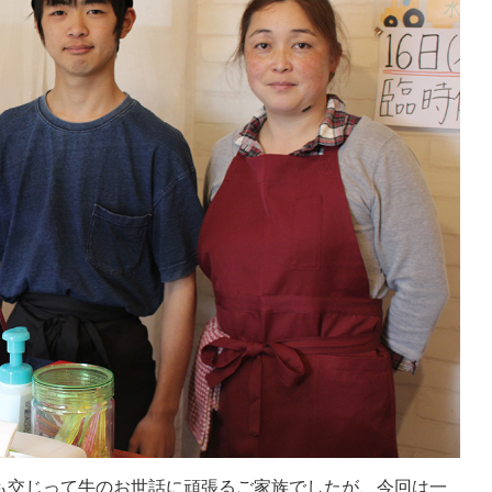
も交じって牛のお世話に頑張るご家族でしたが、今回は一