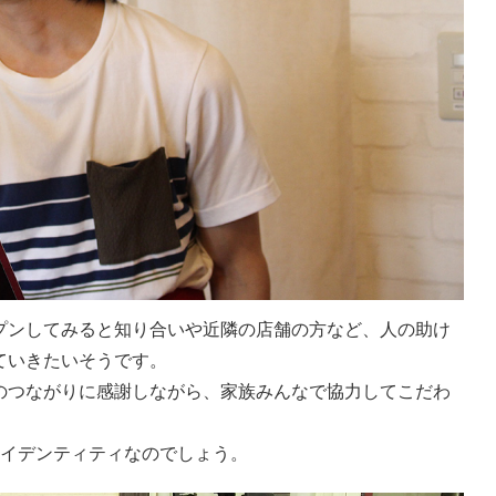
プンしてみると知り合いや近隣の店舗の方など、人の助け
ていきたいそうです。
のつながりに感謝しながら、家族みんなで協力してこだわ
」のアイデンティティなのでしょう。