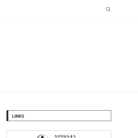
LINKS