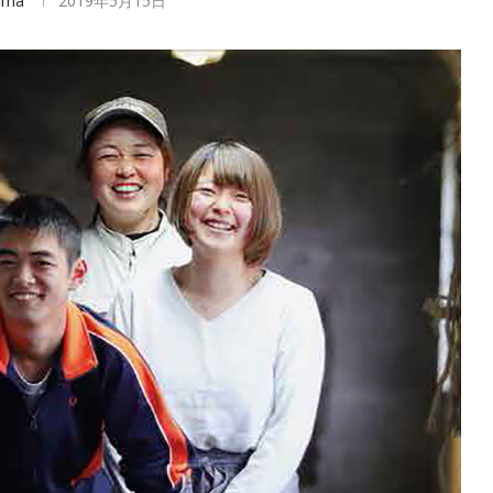
ama
2019年5月15日