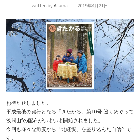
written by
Asama
2019年4月21日
お待たせしました。
平成最後の発行となる「きたかる」第10号”巡りめぐって
浅間山”の配布がいよいよ開始されました。
今回も様々な角度から「北軽愛」を盛り込んだ自信作で
す。