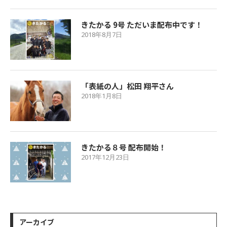
きたかる 9号 ただいま配布中です！
2018年8月7日
「表紙の人」松田 翔平さん
2018年1月8日
きたかる８号 配布開始！
2017年12月23日
アーカイブ