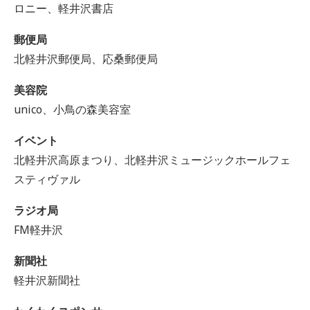
ロニー、軽井沢書店
郵便局
北軽井沢郵便局、応桑郵便局
美容院
unico、小鳥の森美容室
イベント
北軽井沢高原まつり、北軽井沢ミュージックホールフェ
スティヴァル
ラジオ局
FM軽井沢
新聞社
軽井沢新聞社