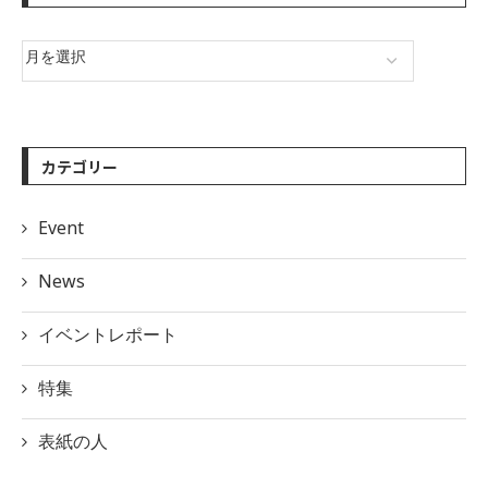
カテゴリー
Event
News
イベントレポート
特集
表紙の人