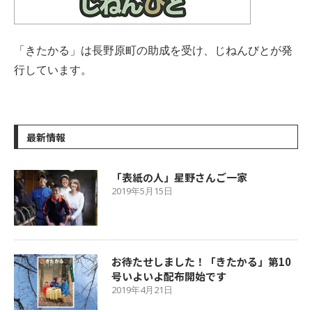
「きたかる」は長野原町の助成を受け、じねんびとが発
行しています。
最新情報
「表紙の人」星野さんご一家
2019年5月15日
お待たせしました！「きたかる」第10
号いよいよ配布開始です
2019年4月21日