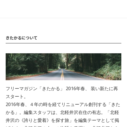
きたかるについて
フリーマガジン「きたかる」 2016年春、 装い新たに再
スタート。
2016年春、４年の時を経てリニューアル創刊する「きた
かる」。編集スタッフは、北軽井沢在住の有志。「北軽
井沢の《誇りと愛着》を探す旅」を編集テーマとして掲