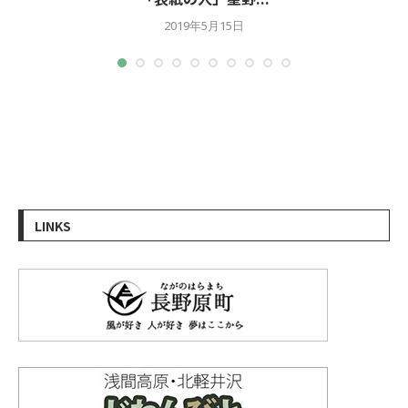
2019年5月15日
LINKS