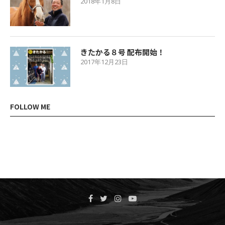
2018年1月8日
きたかる８号 配布開始！
2017年12月23日
FOLLOW ME