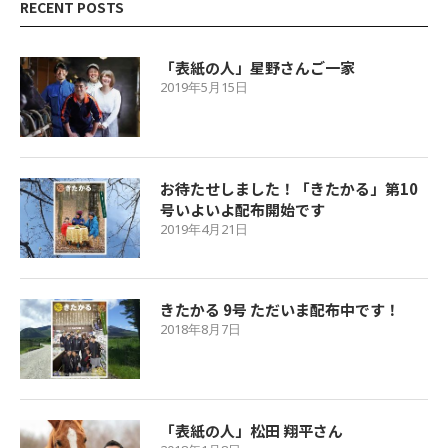
RECENT POSTS
「表紙の人」星野さんご一家
2019年5月15日
お待たせしました！「きたかる」第10
号いよいよ配布開始です
2019年4月21日
きたかる 9号 ただいま配布中です！
2018年8月7日
「表紙の人」松田 翔平さん